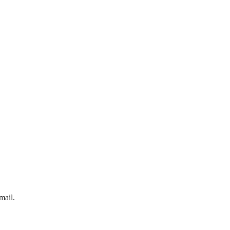
mail.