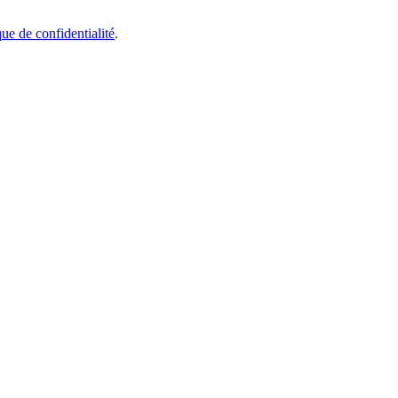
que de confidentialité
.